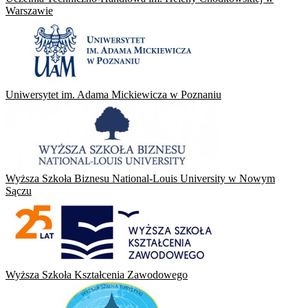
Warszawie
Uniwersytet im. Adama Mickiewicza w Poznaniu
Wyższa Szkoła Biznesu National-Louis University w Nowym
Sączu
Wyższa Szkoła Kształcenia Zawodowego