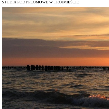
STUDIA PODYPLOMOWE W TRÓJMIEŚCIE