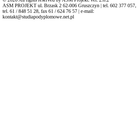
ASM PROJEKT ul. Brzask 2 62-006 Gruszczyn | tel. 602 377 057,
tel. 61 / 848 51 28, fax 61 / 624 76 57 | e-mail:
kontakt@studiapodyplomowe.net.pl